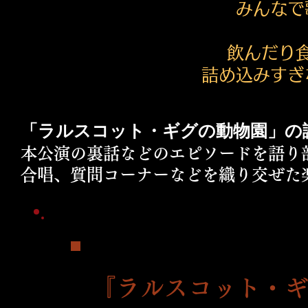
みんなで
飲んだり
詰め込みすぎ
「ラルスコット・ギグの動物園」の
本公演の裏話などのエピソードを語り
合唱、質問コーナーなどを織り交ぜた
『ラルスコット・