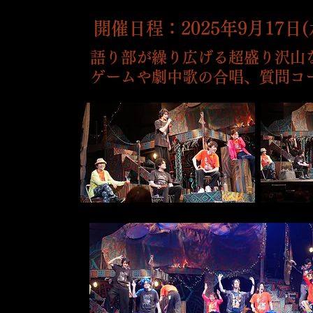
開催日程：2025年9月17日(水
語り部が繰り広げる超盛り沢山
ゲームや劇中歌の合唱、質問コ