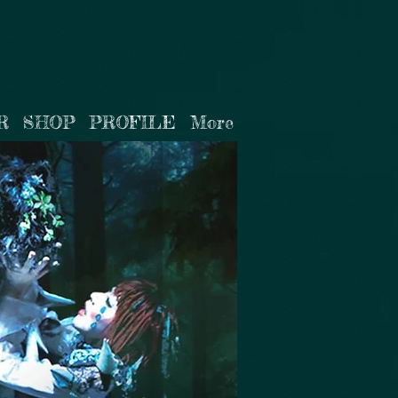
R
SHOP
PROFILE
More