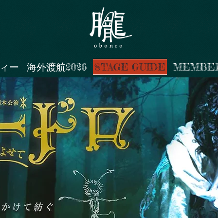
ィー
海外渡航2026
STAGE GUIDE
MEMBE