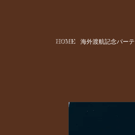
HOME
海外渡航記念パーテ