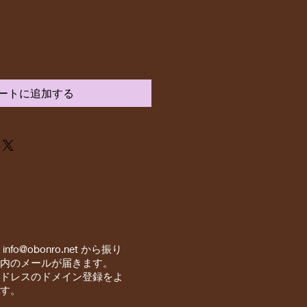
ートに追加する
と
info@obonro.net
から振り
内のメールが届きます。
ドレスのドメイン登録をよ
す。