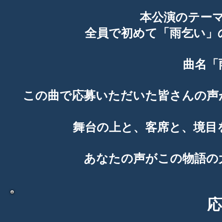
本公演のテー
全員で初めて「雨乞い」
曲名「
この曲で応募いただいた皆さんの声
舞台の上と、客席と、境目
あなたの声がこの物語の
応