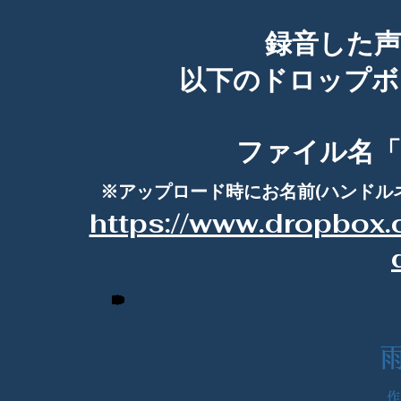
​録音した
以下のドロップボ
ファイル名「
​※アップロード時にお名前(ハンド
https://www.dropbox
作