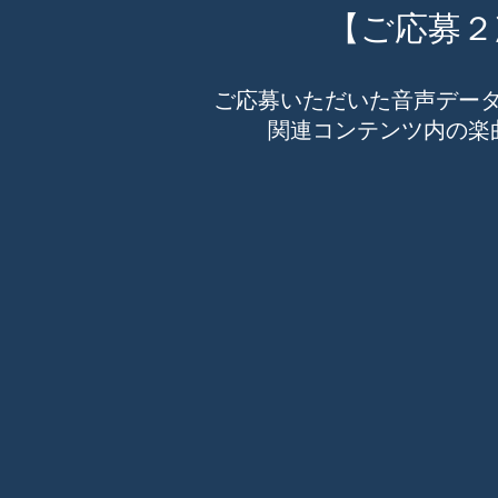
【ご応募２
ご応募いただいた音声データは
関連コンテンツ内の楽