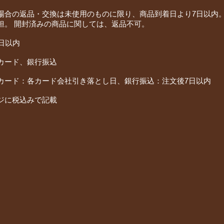
場合の返品・交換は未使用のものに限り、商品到着日より7日以内
担。 開封済みの商品に関しては、返品不可。
日以内
カード、銀行振込
カード：各カード会社引き落とし日、銀行振込：注文後7日以内
ジに税込みで記載