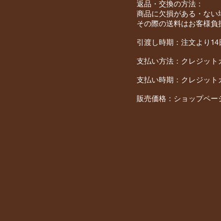
返品・交換の方法：
商品に欠損がある・ない
その際の送料はお客様負
引渡し時期：注文より14
支払い方法：クレジット
支払い時期：クレジット
販売価格：ショップペー